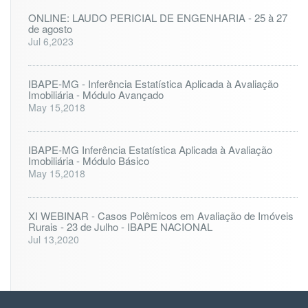
ONLINE: LAUDO PERICIAL DE ENGENHARIA - 25 à 27
de agosto
Jul 6,2023
IBAPE-MG - Inferência Estatística Aplicada à Avaliação
Imobiliária - Módulo Avançado
May 15,2018
IBAPE-MG Inferência Estatística Aplicada à Avaliação
Imobiliária - Módulo Básico
May 15,2018
XI WEBINAR - Casos Polêmicos em Avaliação de Imóveis
Rurais - 23 de Julho - IBAPE NACIONAL
Jul 13,2020