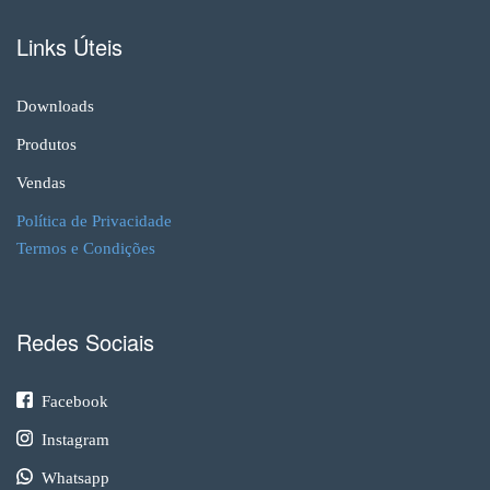
Links Úteis
Downloads
Produtos
Vendas
Política de Privacidade
Termos e Condições
Redes Sociais
Facebook
Instagram
Whatsapp