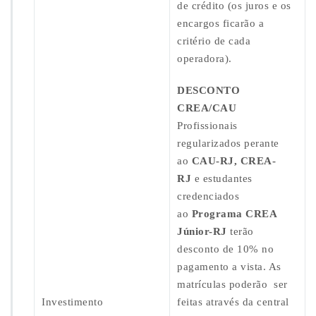
de crédito (os juros e os
encargos ficarão a
critério de cada
operadora).
DESCONTO
CREA/CAU
Profissionais
regularizados perante
ao
CAU-RJ, CREA-
RJ
e estudantes
credenciados
ao
Programa CREA
Júnior-RJ
terão
desconto de 10% no
pagamento a vista. As
matrículas poderão ser
Investimento
feitas através da central