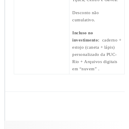
Desconto não
cumulativo.
Incluso no
investimento:
caderno +
estojo (caneta + lápis)
personalizado da PUC-
Rio + Arquivos digitais
em “nuvem” .