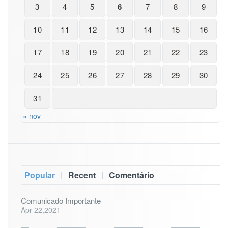
3
4
5
6
7
8
9
10
11
12
13
14
15
16
17
18
19
20
21
22
23
24
25
26
27
28
29
30
31
« nov
|
|
Popular
Recent
Comentário
Comunicado Importante
Apr 22,2021