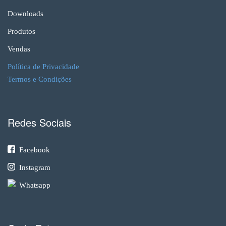
Downloads
Produtos
Vendas
Política de Privacidade
Termos e Condições
Redes Sociais
Facebook
Instagram
Whatsapp