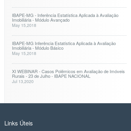
IBAPE-MG - Inferência Estatística Aplicada à Avaliação
Imobiliária - Módulo Avançado
May 15,2018
IBAPE-MG Inferência Estatística Aplicada à Avaliação
Imobiliária - Módulo Básico
May 15,2018
XI WEBINAR - Casos Polêmicos em Avaliação de Imóveis
Rurais - 23 de Julho - IBAPE NACIONAL
Jul 13,2020
Links Úteis