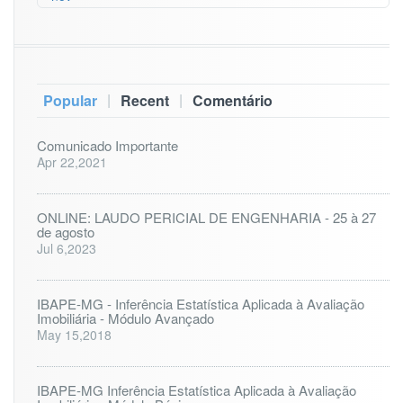
|
|
Popular
Recent
Comentário
Comunicado Importante
Apr 22,2021
ONLINE: LAUDO PERICIAL DE ENGENHARIA - 25 à 27
de agosto
Jul 6,2023
IBAPE-MG - Inferência Estatística Aplicada à Avaliação
Imobiliária - Módulo Avançado
May 15,2018
IBAPE-MG Inferência Estatística Aplicada à Avaliação